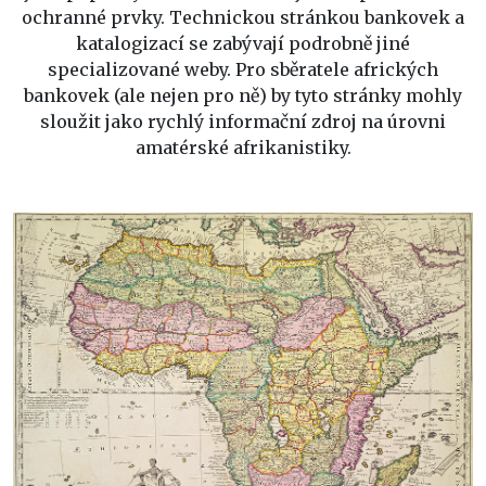
ochranné prvky. Technickou stránkou bankovek a
katalogizací se zabývají podrobně jiné
specializované weby. Pro sběratele afrických
bankovek (ale nejen pro ně) by tyto stránky mohly
sloužit jako rychlý informační zdroj na úrovni
amatérské afrikanistiky.