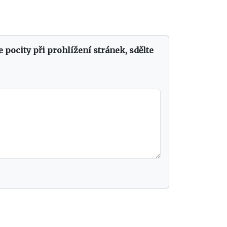
e pocity při prohlížení stránek, sdělte