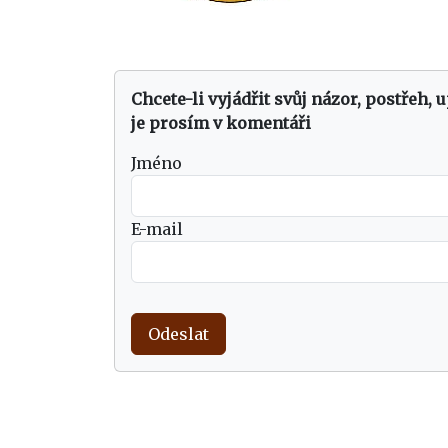
Chcete-li vyjádřit svůj názor, postřeh, 
je prosím v komentáři
Jméno
E-mail