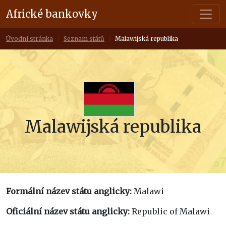
Africké bankovky
Úvodní stránka
Seznam států
Malawijská republika
Malawijská republika
Formální název státu anglicky:
Malawi
Oficiální název státu anglicky:
Republic of Malawi