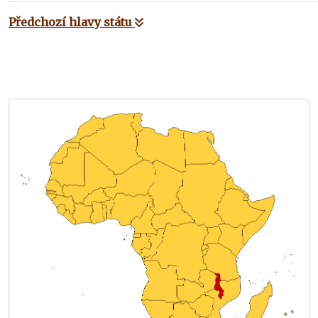
Předchozí hlavy státu