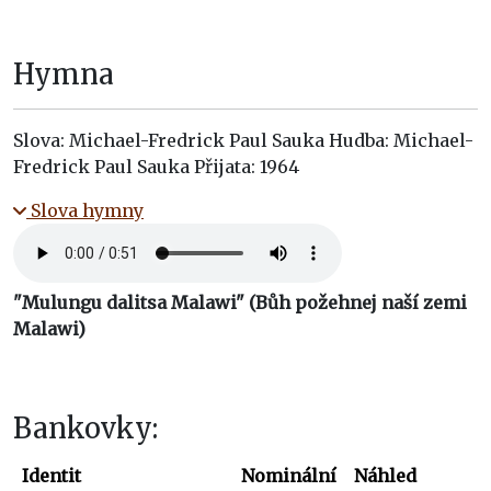
Hymna
Slova: Michael-Fredrick Paul Sauka Hudba: Michael-
Fredrick Paul Sauka Přijata: 1964
Slova hymny
"Mulungu dalitsa Malawi" (Bůh požehnej naší zemi
Malawi)
Bankovky:
Identit
Nominální
Náhled