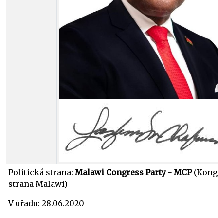
Politická strana:
Malawi Congress Party - MCP
(Kong
strana Malawi)
V úřadu: 28.06.2020