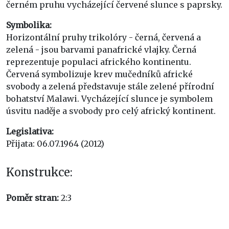
černém pruhu vycházející červené slunce s paprsky.
Symbolika:
Horizontální pruhy trikolóry - černá, červená a
zelená - jsou barvami panafrické vlajky. Černá
reprezentuje populaci afrického kontinentu.
Červená symbolizuje krev mučedníků africké
svobody a zelená představuje stále zelené přírodní
bohatství Malawi. Vycházející slunce je symbolem
úsvitu naděje a svobody pro celý africký kontinent.
Legislativa:
Přijata: 06.07.1964 (2012)
Konstrukce:
Poměr stran:
2:3