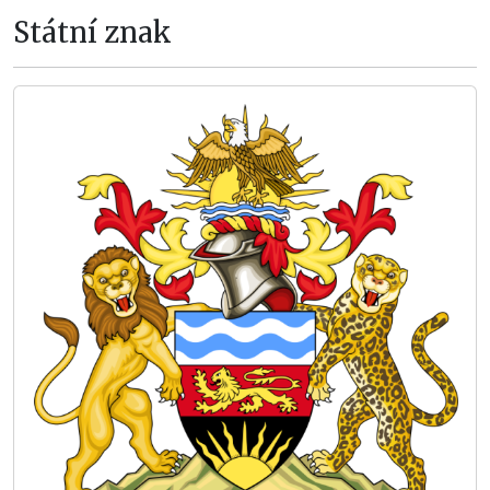
Státní znak