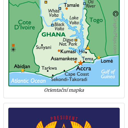
Orientační mapka