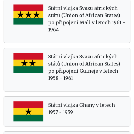
Státní vlajka Svazu afrických
států (Union of African States)
po připojení Mali v letech 1961 -
1964
Státní vlajka Svazu afrických
států (Union of African States)
po připojení Guineje v letech
1958 - 1961
Státní vlajka Ghany v letech
1957 - 1959